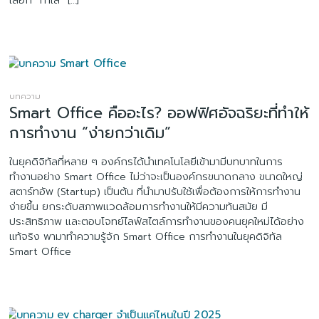
บทความ
Smart Office คืออะไร? ออฟฟิศอัจฉริยะที่ทำให้
การทำงาน “ง่ายกว่าเดิม”
ในยุคดิจิทัลที่หลาย ๆ องค์กรได้นำเทคโนโลยีเข้ามามีบทบาทในการ
ทำงานอย่าง Smart Office ไม่ว่าจะเป็นองค์กรขนาดกลาง ขนาดใหญ่
สตาร์ทอัพ (Startup) เป็นต้น ที่นำมาปรับใช้เพื่อต้องการให้การทำงาน
ง่ายขึ้น ยกระดับสภาพแวดล้อมการทำงานให้มีความทันสมัย มี
ประสิทธิภาพ และตอบโจทย์ไลฟ์สไตล์การทำงานของคนยุคใหม่ได้อย่าง
แท้จริง พามาทำความรู้จัก Smart Office การทำงานในยุคดิจิทัล
Smart Office