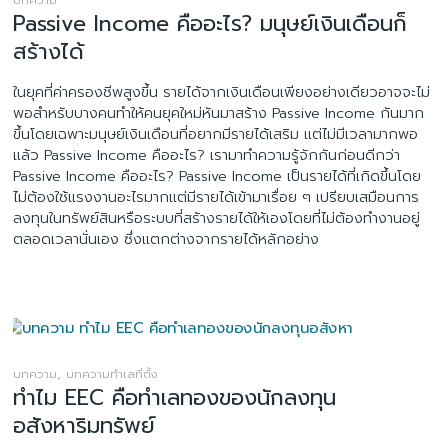
บทความ
Passive Income คืออะไร? มนุษย์เงินเดือนก็
สร้างได้
ในยุคที่ค่าครองชีพสูงขึ้น รายได้จากเงินเดือนเพียงอย่างเดียวอาจจะไม่
พอสำหรับบางคนทำให้คนยุคใหม่หันมาสร้าง Passive Income กันมาก
ขึ้นโดยเฉพาะมนุษย์เงินเดือนที่อยากมีรายได้เสริม แต่ไม่มีเวลามากพอ
แล้ว Passive Income คืออะไร? เรามาทำความรู้จักกันก่อนดีกว่า
Passive Income คืออะไร? Passive Income เป็นรายได้ที่เกิดขึ้นโดย
ไม่ต้องใช้แรงงานอะไรมากแต่มีรายได้เข้ามาเรื่อย ๆ เปรียบเสมือนการ
ลงทุนในทรัพย์สินหรือระบบที่สร้างรายได้ให้เองโดยที่ไม่ต้องทำงานอยู่
ตลอดเวลานั่นเอง ซึ่งแตกต่างจากรายได้หลักอย่าง
,
บทความ
บทความทำเลที่ตั้ง
ทำไม EEC คือทำเลทองของนักลงทุน
อสังหาริมทรัพย์