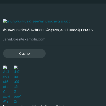
สำนักงานให้เช่าระดับพรีเมียม เพื่อธุรกิจยุคใหม่ ปลอดฝุ่น PM2.5
ติดตาม