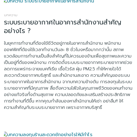
บทความ
ระบบระบายอากาศในอาคารสำนักงานสำคัญ
อย่างไร ?
ในยุคการทำงานที่ต้องใช้ชีวิตอยู่ภายในอาคารสำนักงาน พนักงาน
ออฟฟิศที่ต้องใช้เวลาทำงานวันละ 8 ชั่วโมงหรือมากกว่านั้น สภาพ
แวดล้อมการทำงานเป็นสิ่งสำคัญที่ไม่ควรมองข้ามเพื่อสุขภาพและความ
เป็นอยู่ที่ดีของพนักงาน การติดตั้งระบบระบายอากาศระบายอากาศช่วย
ลดการแพร่กระจายแบคทีเรีย เชื้อไวรัส ฝุ่น PM2.5 ทำให้หายใจได้
สะดวกด้วยอากาศบริสุทธิ์ และสำนักงานสะอาด ความสำคัญของระบบ
ระบายอากาศในอาคารสำนักงาน จากบทความข้างต้น การลงทุนในระบบ
ระบายอากาศที่มีคุณภาพ สื่อถึงความใส่ใจในคุณภาพชีวิตของคนทำงาน
อย่างแท้จริงทั้งด้านสุขภาพ ความปลอดภัยและเสริมสร้างประสิทธิภาพ
การทำงานที่ดีขึ้น หากคุณกำลังมองหาสำนักงานให้เช่า อย่าลืม!! ให้
ความสำคัญกับระบบระบายอากาศ เพราะอากาศบริสุทธิ์