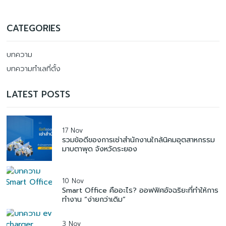
CATEGORIES
บทความ
บทความทำเลที่ตั้ง
LATEST POSTS
17 Nov
รวมข้อดีของการเช่าสำนักงานใกล้นิคมอุตสาหกรรม
มาบตาพุด จังหวัดระยอง
10 Nov
Smart Office คืออะไร? ออฟฟิศอัจฉริยะที่ทำให้การ
ทำงาน “ง่ายกว่าเดิม”
3 Nov