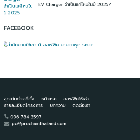
EV Charger จำเป็นแค่ไหนในปี 2025?
FACEBOOK
จุดเด่นทำเลที่ตั้ง
หน้าแรก
ออฟฟิศให้เช่า
รายละเอียดโครงการ
บทความ
ติดต่อเรา
096 784 3597
pc@prochainthailand.com