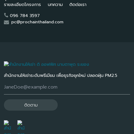
รายละเอียดโครงการ
บทความ
ติดต่อเรา
096 784 3597
pc@prochainthailand.com
สำนักงานให้เช่าระดับพรีเมียม เพื่อธุรกิจยุคใหม่ ปลอดฝุ่น PM2.5
ติดตาม