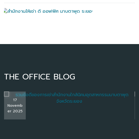
THE OFFICE BLOG
17
Novemb
er 2025