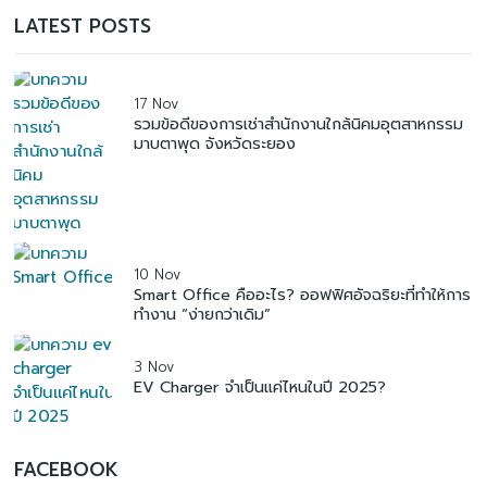
LATEST POSTS
17 Nov
รวมข้อดีของการเช่าสำนักงานใกล้นิคมอุตสาหกรรม
มาบตาพุด จังหวัดระยอง
10 Nov
Smart Office คืออะไร? ออฟฟิศอัจฉริยะที่ทำให้การ
ทำงาน “ง่ายกว่าเดิม”
3 Nov
EV Charger จำเป็นแค่ไหนในปี 2025?
FACEBOOK