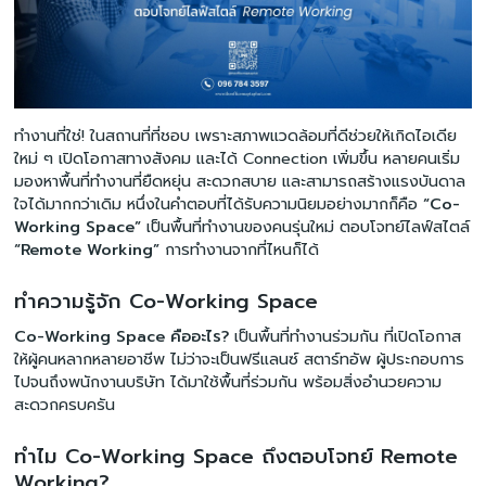
ทำงานที่ใช่! ในสถานที่ที่ชอบ เพราะสภาพแวดล้อมที่ดีช่วยให้เกิดไอเดีย
ใหม่ ๆ เปิดโอกาสทางสังคม และได้ Connection เพิ่มขึ้น หลายคนเริ่ม
มองหาพื้นที่ทำงานที่ยืดหยุ่น สะดวกสบาย และสามารถสร้างแรงบันดาล
ใจได้มากกว่าเดิม หนึ่งในคำตอบที่ได้รับความนิยมอย่างมากก็คือ
“Co-
Working Space”
เป็นพื้นที่ทำงานของคนรุ่นใหม่ ตอบโจทย์ไลฟ์สไตล์
“Remote Working”
การทำงานจากที่ไหนก็ได้
ทำความรู้จัก Co-Working Space
Co-Working Space
คืออะไร?
เป็นพื้นที่ทำงานร่วมกัน ที่เปิดโอกาส
ให้ผู้คนหลากหลายอาชีพ ไม่ว่าจะเป็นฟรีแลนซ์ สตาร์ทอัพ ผู้ประกอบการ
ไปจนถึงพนักงานบริษัท ได้มาใช้พื้นที่ร่วมกัน พร้อมสิ่งอำนวยความ
สะดวกครบครัน
ทำไม Co-Working Space ถึงตอบโจทย์ Remote
Working?