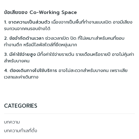
ข้อเสียของ Co-Working Space
1. ขาดความเป็นส่วนตัว
เนื่องจากเป็นพื้นที่ทำงานแบบเปิด อาจมีเสียง
รบกวนจากคนรอบข้างได้
2. ข้อจำกัดด้านเวลา
ช่วงเวลาเปิด ปิด ที่ไม่เหมาะสำหรับคนที่ชอบ
ทำงานดึก หรือมีไลฟ์สไตล์ที่ยืดหยุ่นมาก
3. มีค่าใช้จ่ายสูง
มีทั้งค่าใช้จ่ายรายวัน รายเดือนหรือรายปี อาจไม่คุ้มค่า
สำหรับบางคน
4. ต้องเดินทางไปใช้บริการ
อาจไม่สะดวกสำหรับบางคน เพราะเสีย
เวลาและค่าเดินทาง
CATEGORIES
บทความ
บทความทำเลที่ตั้ง