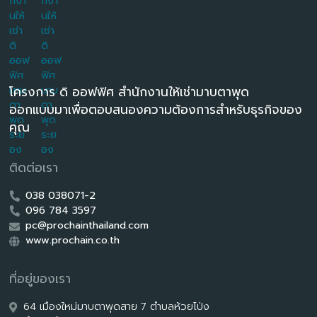
โครงการ ดิ ออฟฟิศ สำนักงานให้เช่ามาบตาพุด
ออกแบบมาเพื่อตอบสนองความต้องการสำหรับธุรกิจของ
คุณ
ติดต่อเรา
038 038071-2
096 784 3597
pc@prochainthailand.com
www.prochain.co.th
ที่อยู่ของเรา
64 เมืองใหม่มาบตาพุดสาย 7 ตำบลห้วยโป่ง