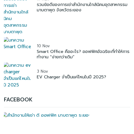
รวมข้อดีของการเช่าสำนักงานใกล้นิคมอุตสาหกรรม
มาบตาพุด จังหวัดระยอง
10 Nov
Smart Office คืออะไร? ออฟฟิศอัจฉริยะที่ทำให้การ
ทำงาน “ง่ายกว่าเดิม”
3 Nov
EV Charger จำเป็นแค่ไหนในปี 2025?
FACEBOOK