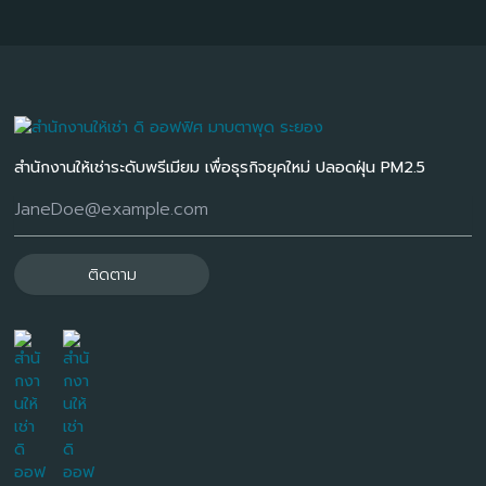
สำนักงานให้เช่าระดับพรีเมียม เพื่อธุรกิจยุคใหม่ ปลอดฝุ่น PM2.5
ติดตาม