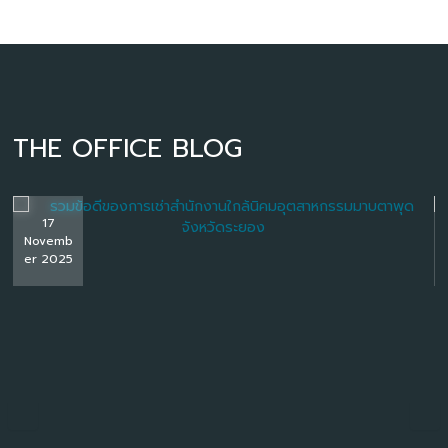
THE OFFICE BLOG
17
Novemb
er 2025